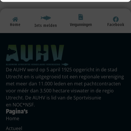
Vergunningen
Home
Facebook
Iets melden
De AUHV werd op 5 april 1925 opgericht in de stad
Utrecht en is uitgegroeid tot een regionale vereniging
met meer dan 11.000 leden en met pachtcontracten
voor méér dan 3.500 hectare viswater in de regio
Utrecht. De AUHV is lid van de Sportvisunie
en NOC*NSF.
Pagina's
Home
Actueel