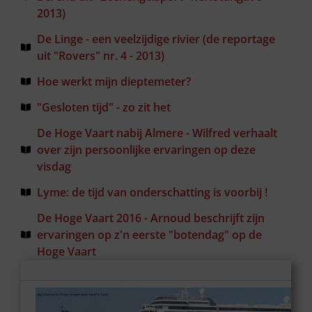
2013)
De Linge - een veelzijdige rivier (de reportage
uit "Rovers" nr. 4 - 2013)
Hoe werkt mijn dieptemeter?
"Gesloten tijd" - zo zit het
De Hoge Vaart nabij Almere - Wilfred verhaalt
over zijn persoonlijke ervaringen op deze
visdag
Lyme: de tijd van onderschatting is voorbij !
De Hoge Vaart 2016 - Arnoud beschrijft zijn
ervaringen op z'n eerste "botendag" op de
Hoge Vaart