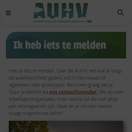
Ik heb iets te melden
Heb je iets te melden. Over de AUHV, iets wat je langs
de waterkant hebt gezien, iets in het nieuws of
algemeen over sportvissen. We horen graag van je.
Stuur je bericht via
ons contactformulier.
We zijn een
vrijwilligersorganisatie, onze reactie zal die niet altijd
per ommegaande zijn. Maar als je om een reactie
vraagt reageren we zeker!