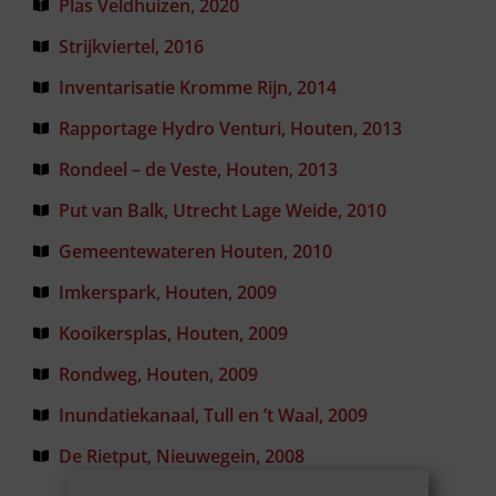
Plas Veldhuizen, 2020
Strijkviertel, 2016
Inventarisatie Kromme Rijn, 2014
Rapportage Hydro Venturi, Houten, 2013
Rondeel – de Veste, Houten, 2013
Put van Balk, Utrecht Lage Weide, 2010
Gemeentewateren Houten, 2010
Imkerspark, Houten, 2009
Kooikersplas, Houten, 2009
Rondweg, Houten, 2009
Inundatiekanaal, Tull en ’t Waal, 2009
De Rietput, Nieuwegein, 2008