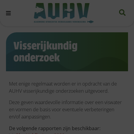
Visserijkundig
onderzoek
Met enige regelmaat worden er in opdracht van de
AUHV visserijkundige onderzoeken uitgevoerd.
Deze geven waardevolle informatie over een viswater
en vormen de basis voor eventuele verbeteringen
en/of aanpassingen.
De volgende rapporten zijn beschikbaar: