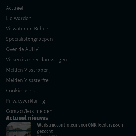
Actueel
Lid worden
Viswater en Beheer
Specialistengroepen
Over de AUHV
Vissen is meer dan vangen
Melden Visstroperij
Melden Visssterfte
Cookiebeleid
Privacyverklaring
Contact/Iets melden
Actueel nieuws
Wedstrijdcontroleur voor ONK feedervissen
gezocht