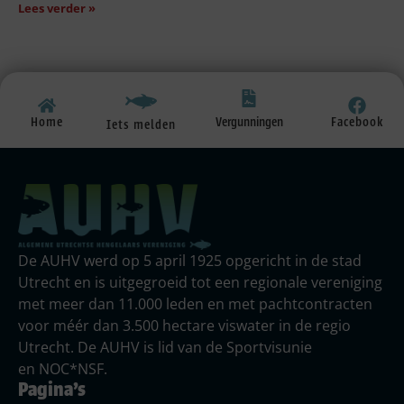
Lees verder »
Vergunningen
Home
Facebook
Iets melden
De AUHV werd op 5 april 1925 opgericht in de stad
Utrecht en is uitgegroeid tot een regionale vereniging
met meer dan 11.000 leden en met pachtcontracten
voor méér dan 3.500 hectare viswater in de regio
Utrecht. De AUHV is lid van de Sportvisunie
en NOC*NSF.
Pagina's