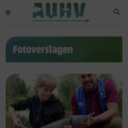
Fotoverslagen