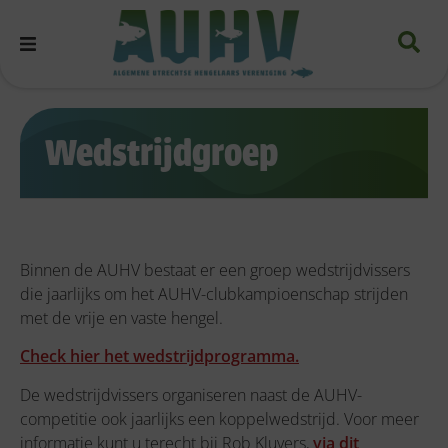
Wedstrijdgroep
Binnen de AUHV bestaat er een groep wedstrijdvissers
die jaarlijks om het AUHV-clubkampioenschap strijden
met de vrije en vaste hengel.
Check hier het wedstrijdprogramma.
De wedstrijdvissers organiseren naast de AUHV-
competitie ook jaarlijks een koppelwedstrijd. Voor meer
informatie kunt u terecht bij Rob Kluvers,
via dit