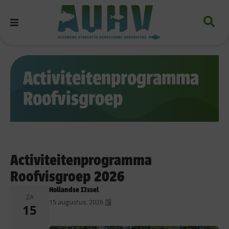
Activiteitenprogramma
Roofvisgroep
Activiteitenprogramma
Roofvisgroep 2026
Hollandse IJssel
ZA
15 augustus, 2026
15