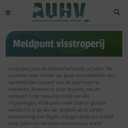
Meldpunt visstroperij
Visstroperij kan de visstand behoorlijk schaden. We
proberen door middel van goed visstandbeheer een
aantrekkelijke visstand voor de sportvisser te
realiseren. Wanneer er door stroperij veel vis
verdwijnt is dat natuurlijk zonde van alle
inspanningen. Visstroperij moet daarom gestopt
worden! Er is sprake van stroperij als er zonder
toestemming met illegale vistuigen (vaak een staand
want, fuiken of met lijnen enzovoort) vis wordt