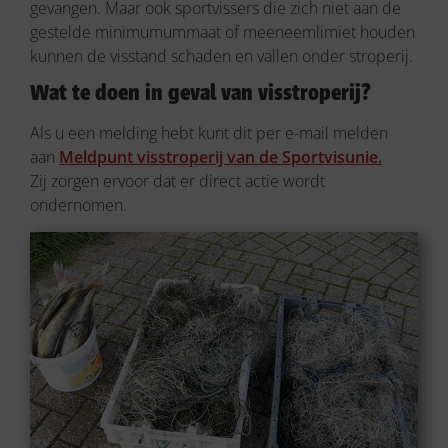
gevangen. Maar ook sportvissers die zich niet aan de
gestelde minimumummaat of meeneemlimiet houden
kunnen de visstand schaden en vallen onder stroperij.
Wat te doen in geval van visstroperij?
Als u een melding hebt kunt dit per e-mail melden
aan
Meldpunt visstroperij van de Sportvisunie.
Zij zorgen ervoor dat er direct actie wordt
ondernomen.