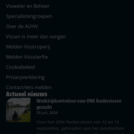
Viswater en Beheer
Specialistengroepen
Over de AUHV
Vissen is meer dan vangen
Melden Visstroperij
Melden Visssterfte
Cookiebeleid
Privacyverklaring
Contact/Iets melden
Actueel nieuws
Wedstrijdcontroleur voor ONK feedervissen
gezocht
30 juli, 2026
Voor het ONK feedervissen van 12 en 13
september, gehouden aan het Amsterdam