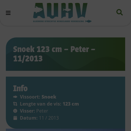
Snoek 123 cm – Peter –
11/2013
Info
Vissoort:
Snoek
Lengte van de vis:
123 cm
Visser:
Peter
Datum:
11 / 2013