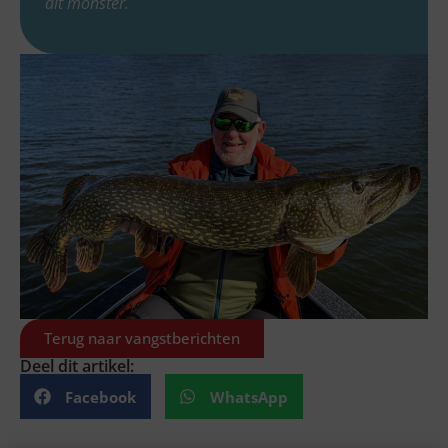
dit monster.
Terug naar vangstberichten
Deel dit artikel:
Facebook
WhatsApp