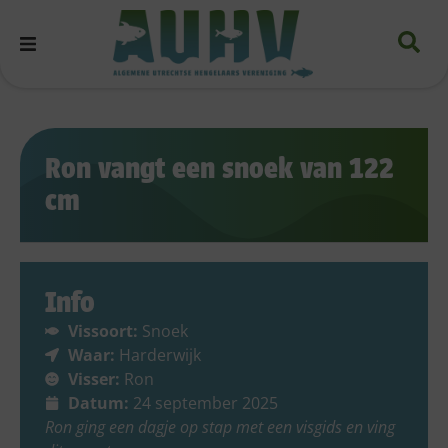
Ron vangt een snoek van 122
cm
Info
Vissoort:
Snoek
Waar:
Harderwijk
Visser:
Ron
Datum:
24 september 2025
Ron ging een dagje op stap met een visgids en ving