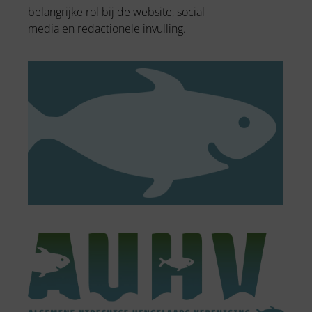
belangrijke rol bij de website, social
media en redactionele invulling.