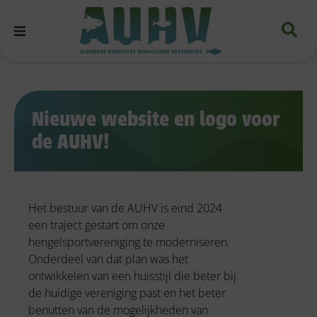
Nieuwe website en logo voor
de AUHV!
Het bestuur van de AUHV is eind 2024
een traject gestart om onze
hengelsportvereniging te moderniseren.
Onderdeel van dat plan was het
ontwikkelen van een huisstijl die beter bij
de huidige vereniging past en het beter
benutten van de mogelijkheden van