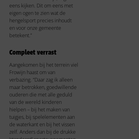
eens kijken. Dit om eens met
eigen ogen te zien wat de
hengelsport precies inhoudt
en voor onze gemeente
betekent.”
Compleet verrast
Aangekomen bij het terrein viel
Frowijn haast om van
verbazing. “Daar zag ik alleen
maar betrokken, goedwillende
ouderen die met alle geduld
van de wereld kinderen
hielpen – bij het maken van
tuigjes, bij spelelementen aan
de waterkant en bij het vissen
zelf. Anders dan bij de drukke