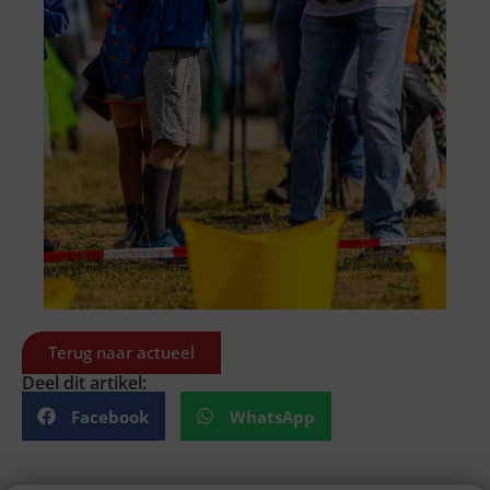
Terug naar actueel
Deel dit artikel:
Facebook
WhatsApp