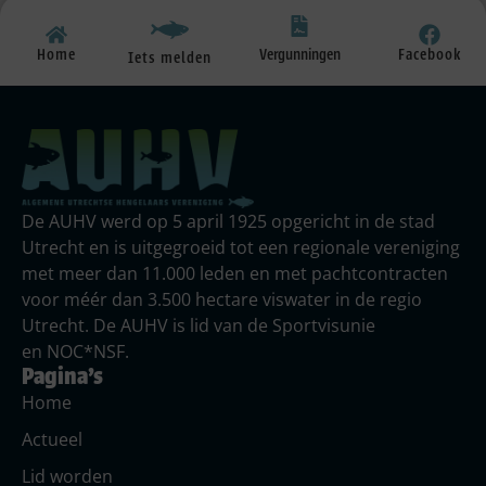
Vergunningen
Home
Facebook
Iets melden
De AUHV werd op 5 april 1925 opgericht in de stad
Utrecht en is uitgegroeid tot een regionale vereniging
met meer dan 11.000 leden en met pachtcontracten
voor méér dan 3.500 hectare viswater in de regio
Utrecht. De AUHV is lid van de Sportvisunie
en NOC*NSF.
Pagina's
Home
Actueel
Lid worden