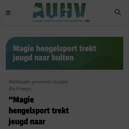
Magie hengelsport trekt
jeugd naar buiten
Wethouder gemeente Houten,
Ria Frowijn:
“Magie
hengelsport trekt
jeugd naar