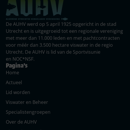
De AUHV werd op 5 april 1925 opgericht in de stad
Utrecht en is uitgegroeid tot een regionale vereniging
met meer dan 11.000 leden en met pachtcontracten
voor méér dan 3.500 hectare viswater in de regio
Utrecht. De AUHV is lid van de Sportvisunie
en NOC*NSF.
Pagina's
Home
Actueel
Lid worden
Viswater en Beheer
Specialistengroepen
Over de AUHV