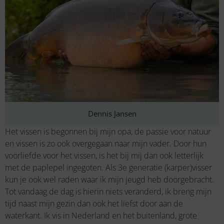
Dennis Jansen
Het vissen is begonnen bij mijn opa, de passie voor natuur
en vissen is zo ook overgegaan naar mijn vader. Door hun
voorliefde voor het vissen, is het bij mij dan ook letterlijk
met de paplepel ingegoten. Als 3e generatie (karper)visser
kun je ook wel raden waar ik mijn jeugd heb doorgebracht.
Tot vandaag de dag is hierin niets veranderd, ik breng mijn
tijd naast mijn gezin dan ook het liefst door aan de
waterkant. Ik vis in Nederland en het buitenland, grote