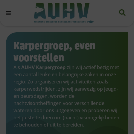
Karpergroep, even
voorstellen
Als
AUHV Karpergroep
zijn wij actief bezig met
een aantal leuke en belangrijke zaken in onze
regio. Zo organiseren wij activiteiten zoals
karperwedstrijden, zijn wij aanwezig op jeugd-
en beursdagen, worden de
nachtvisontheffingen voor verschillende
wateren door ons uitgegeven en proberen wij
het juiste te doen om (nacht) vismogelijkheden
te behouden of uit te bereiden.