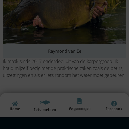
Raymond van Ee
Ik maak sinds 2017 onderdeel uit van de karpergroep. Ik
houd mijzelf bezig met de praktische zaken zoals de beurs,
uitzettingen en als er iets rondom het water moet gebeuren.
Vergunningen
Home
Facebook
Iets melden