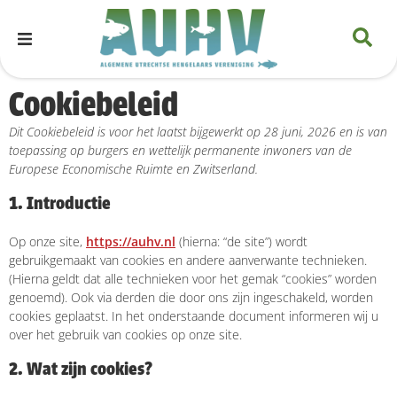
Cookiebeleid
Dit Cookiebeleid is voor het laatst bijgewerkt op 28 juni, 2026 en is van
toepassing op burgers en wettelijk permanente inwoners van de
Europese Economische Ruimte en Zwitserland.
1. Introductie
Op onze site,
https://auhv.nl
(hierna: “de site”) wordt
gebruikgemaakt van cookies en andere aanverwante technieken.
(Hierna geldt dat alle technieken voor het gemak “cookies” worden
genoemd). Ook via derden die door ons zijn ingeschakeld, worden
cookies geplaatst. In het onderstaande document informeren wij u
over het gebruik van cookies op onze site.
2. Wat zijn cookies?