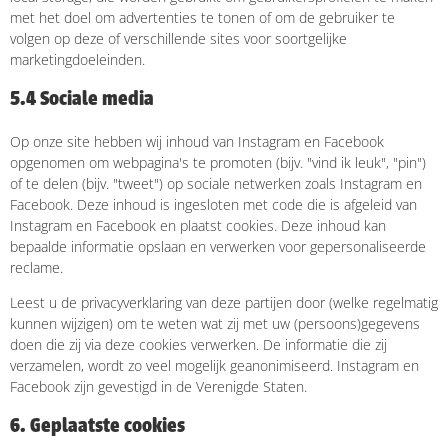
met het doel om advertenties te tonen of om de gebruiker te
volgen op deze of verschillende sites voor soortgelijke
marketingdoeleinden.
5.4 Sociale media
Op onze site hebben wij inhoud van Instagram en Facebook
opgenomen om webpagina's te promoten (bijv. "vind ik leuk", "pin")
of te delen (bijv. "tweet") op sociale netwerken zoals Instagram en
Facebook. Deze inhoud is ingesloten met code die is afgeleid van
Instagram en Facebook en plaatst cookies. Deze inhoud kan
bepaalde informatie opslaan en verwerken voor gepersonaliseerde
reclame.
Leest u de privacyverklaring van deze partijen door (welke regelmatig
kunnen wijzigen) om te weten wat zij met uw (persoons)gegevens
doen die zij via deze cookies verwerken. De informatie die zij
verzamelen, wordt zo veel mogelijk geanonimiseerd. Instagram en
Facebook zijn gevestigd in de Verenigde Staten.
6. Geplaatste cookies