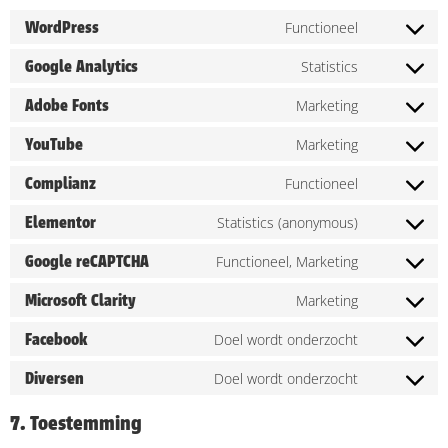
WordPress
Functioneel
Google Analytics
Statistics
Adobe Fonts
Marketing
YouTube
Marketing
Complianz
Functioneel
Elementor
Statistics (anonymous)
Google reCAPTCHA
Functioneel, Marketing
Microsoft Clarity
Marketing
Facebook
Doel wordt onderzocht
Diversen
Doel wordt onderzocht
7. Toestemming