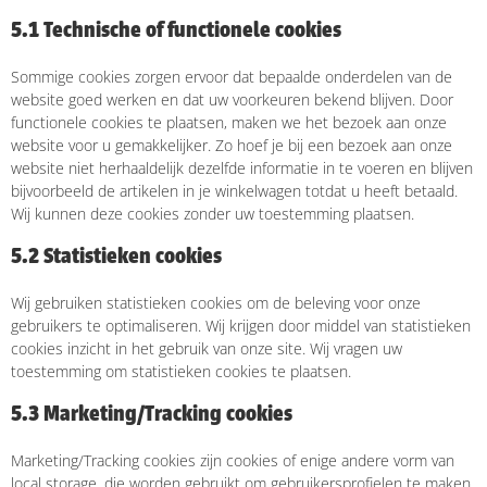
5.1 Technische of functionele cookies
Sommige cookies zorgen ervoor dat bepaalde onderdelen van de
website goed werken en dat uw voorkeuren bekend blijven. Door
functionele cookies te plaatsen, maken we het bezoek aan onze
website voor u gemakkelijker. Zo hoef je bij een bezoek aan onze
website niet herhaaldelijk dezelfde informatie in te voeren en blijven
bijvoorbeeld de artikelen in je winkelwagen totdat u heeft betaald.
Wij kunnen deze cookies zonder uw toestemming plaatsen.
5.2 Statistieken cookies
Wij gebruiken statistieken cookies om de beleving voor onze
gebruikers te optimaliseren. Wij krijgen door middel van statistieken
cookies inzicht in het gebruik van onze site. Wij vragen uw
toestemming om statistieken cookies te plaatsen.
5.3 Marketing/Tracking cookies
Marketing/Tracking cookies zijn cookies of enige andere vorm van
local storage, die worden gebruikt om gebruikersprofielen te maken