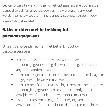
Let op: onze site werkt mogelijk niet optimaal als alle cookies zijn
uitgeschakeld. Als u wel de cookies in uw browser verwijdert,
worden ze na uw toestemming opnieuw geplaatst bij een nieuw
bezoek aan onze site.
9. Uw rechten met betrekking tot
persoonsgegevens
U heeft de volgende rechten met betrekking tot uw
persoonsgegevens:
U hebt het recht om te weten waarom uw
persoonsgegevens nodig zijn, wat ermee gebeurt en hoe
lang deze worden bewaard.
Recht op inzage: u kunt een verzoek indienen om inzage in
de gegevens die we van u verwerken.
Recht op rectificatie en aanvulling: u hebt het recht om uw
persoonlijke gegevens aan te vullen, te corrigeren, te
verwijderen of te blokkeren wanneer u maar wilt.
Als u ons toestemming geeft om uw gegevens te
verwerken, heeft u het recht om die toestemming in te