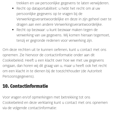
trekken en uw persoonlijke gegevens te laten verwijderen.
Recht op dataportabiliteit: u hebt het recht om al uw
persoonlijke gegevens op te vragen bij de
Verwerkingsverantwoordelijke en deze in zijn geheel over te
dragen aan een andere Verwerkingsverantwoordelijke.
Recht op bezwaar: u kunt bezwaar maken tegen de
verwerking van uw gegevens. Wij komen hieraan tegemoet,
tenzij er gegronde redenen voor verwerking zijn.
Om deze rechten uit te kunnen oefenen, kunt u contact met ons
opnemen. Zie hiervoor de contactinformatie onder aan dit
Cookiebeleid. Heeft u een klacht over hoe we met uw gegevens
omgaan, dan horen wij dit graag van u, maar u heeft ook het recht
om een klacht in te dienen bij de toezichthouder (de Autoriteit
Persoonsgegevens).
10. Contactinformatie
Voor vragen en/of opmerkingen met betrekking tot ons
Cookiebeleid en deze verklaring kunt u contact met ons opnemen
via de volgende contactinformatie: