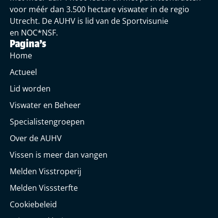
voor méér dan 3.500 hectare viswater in de regio
Utrecht. De AUHV is lid van de Sportvisunie
en NOC*NSF.
Pagina's
Home
Actueel
Lid worden
Viswater en Beheer
Specialistengroepen
Over de AUHV
Vissen is meer dan vangen
Melden Visstroperij
Melden Visssterfte
Cookiebeleid