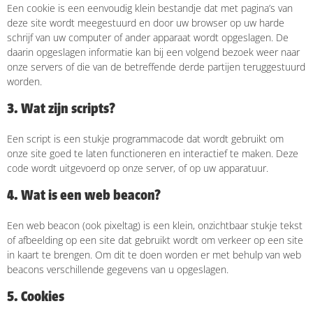
Een cookie is een eenvoudig klein bestandje dat met pagina’s van
deze site wordt meegestuurd en door uw browser op uw harde
schrijf van uw computer of ander apparaat wordt opgeslagen. De
daarin opgeslagen informatie kan bij een volgend bezoek weer naar
onze servers of die van de betreffende derde partijen teruggestuurd
worden.
3. Wat zijn scripts?
Een script is een stukje programmacode dat wordt gebruikt om
onze site goed te laten functioneren en interactief te maken. Deze
code wordt uitgevoerd op onze server, of op uw apparatuur.
4. Wat is een web beacon?
Een web beacon (ook pixeltag) is een klein, onzichtbaar stukje tekst
of afbeelding op een site dat gebruikt wordt om verkeer op een site
in kaart te brengen. Om dit te doen worden er met behulp van web
beacons verschillende gegevens van u opgeslagen.
5. Cookies