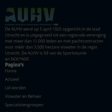
De AUHV werd op 5 april 1925 opgericht in de stad
Utrecht en is uitgegroeid tot een regionale vereniging
met meer dan 11.000 leden en met pachtcontracten
voor méér dan 3.500 hectare viswater in de regio
Utrecht. De AUHV is lid van de Sportvisunie
en NOC*NSF.
Pagina's
Home
Actueel
Lid worden
Viswater en Beheer
Specialistengroepen