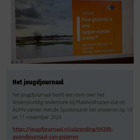
Het jeugdjournaal
het jeugdjournaal heeft een item over het
Visserijkundig onderzoek bij PlasVeldhuizen dat de
AUHV samen met de Sportvisunie liet uitvoeren op 10
en 11 november 2025
https://jeugdjournaal.nl/uitzending/94390-
avondjournaal-van-gisteren