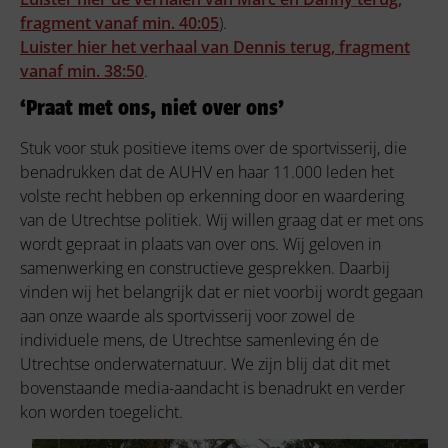
fragment vanaf min. 40:05
).
Luister hier het verhaal van Dennis terug, fragment
vanaf min. 38:50
.
‘Praat met ons, niet over ons’
Stuk voor stuk positieve items over de sportvisserij, die
benadrukken dat de AUHV en haar 11.000 leden het
volste recht hebben op erkenning door en waardering
van de Utrechtse politiek. Wij willen graag dat er met ons
wordt gepraat in plaats van over ons. Wij geloven in
samenwerking en constructieve gesprekken. Daarbij
vinden wij het belangrijk dat er niet voorbij wordt gegaan
aan onze waarde als sportvisserij voor zowel de
individuele mens, de Utrechtse samenleving én de
Utrechtse onderwaternatuur. We zijn blij dat dit met
bovenstaande media-aandacht is benadrukt en verder
kon worden toegelicht.