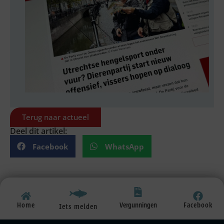
Terug naar actueel
Deel dit artikel:
Facebook
WhatsApp
Vergunningen
Home
Facebook
Iets melden