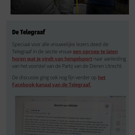
De Telegraaf
Speciaal voor alle vrouwelijke lezers deed de
Telegraaf in de sectie vrouw
een oproep te laten
horen wat je vindt van hengelsport
naar aanleiding
van het voorstel van de Partij van de Dieren Utrecht.
De discussie ging ook nog fijn verder op
het
Facebook-kanaal van de Telegraaf.