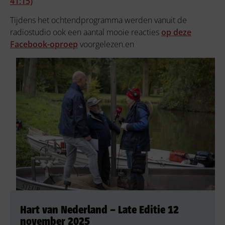
41:15)
Tijdens het ochtendprogramma werden vanuit de
radiostudio ook een aantal mooie reacties
op deze
Facebook-oproep
voorgelezen.en
Hart van Nederland – Late Editie 12
november 2025